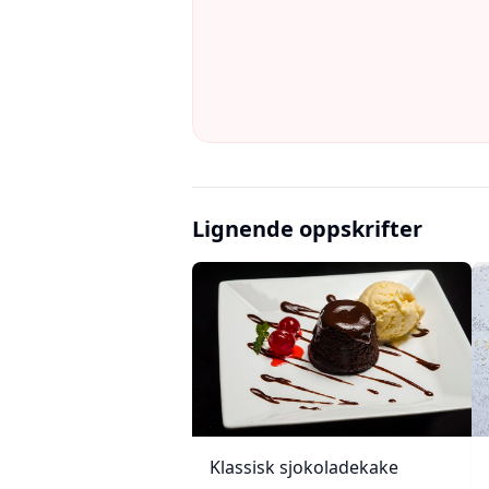
Lignende oppskrifter
Klassisk sjokoladekake