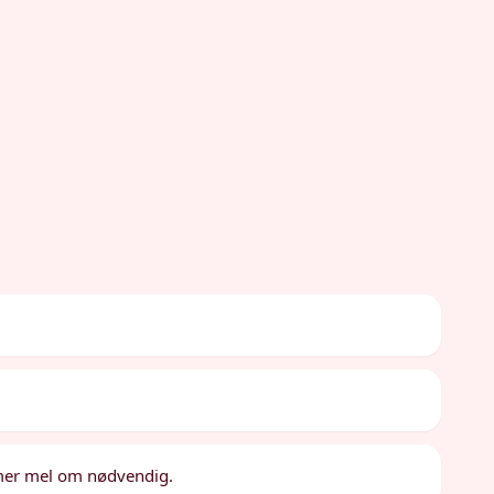
tt mer mel om nødvendig.