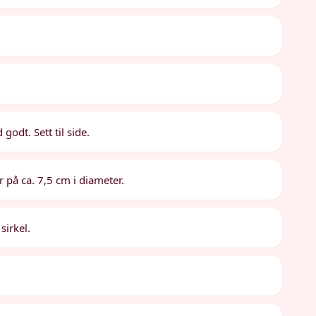
godt. Sett til side.
r på ca. 7,5 cm i diameter.
sirkel.