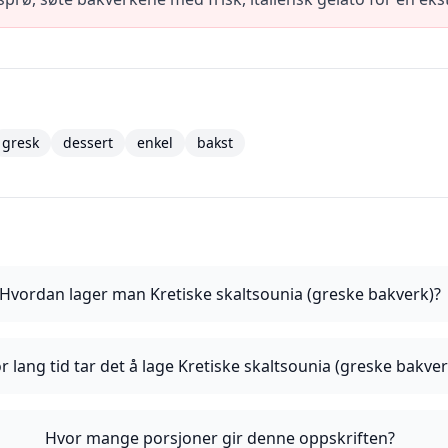
gresk
dessert
enkel
bakst
Hvordan lager man Kretiske skaltsounia (greske bakverk)?
r lang tid tar det å lage Kretiske skaltsounia (greske bakver
Hvor mange porsjoner gir denne oppskriften?