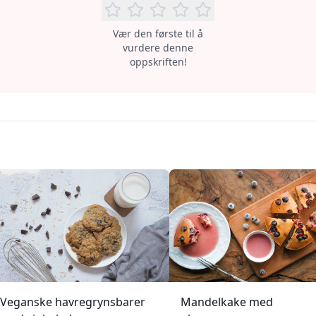
Vær den første til å
vurdere denne
oppskriften!
Veganske havregrynsbarer
Mandelkake med