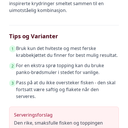
inspirerte krydringer smeltet sammen til en
uimotståelig kombinasjon.
Tips og Varianter
Bruk kun det hviteste og mest ferske
1
krabbekjøttet du finner for best mulig resultat.
For en ekstra sprø topping kan du bruke
2
panko-brødsmuler i stedet for vanlige.
Pass på at du ikke oversteker fisken - den skal
3
fortsatt være saftig og flakete når den
serveres.
Serveringsforslag
Den rike, smaksfulle fisken og toppingen