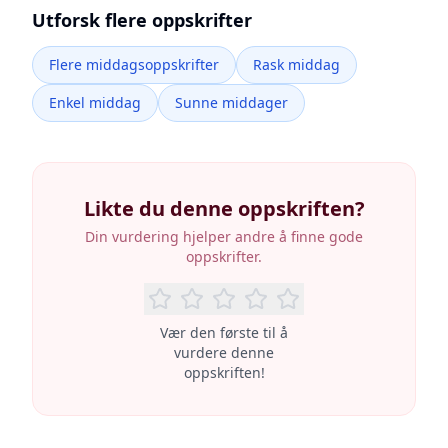
Utforsk flere oppskrifter
Flere middagsoppskrifter
Rask middag
Enkel middag
Sunne middager
Likte du denne oppskriften?
Din vurdering hjelper andre å finne gode
oppskrifter.
Vær den første til å
vurdere denne
oppskriften!