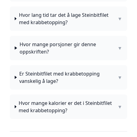
Hvor lang tid tar det å lage Steinbitfilet
▼
med krabbetopping?
Hvor mange porsjoner gir denne
▼
oppskriften?
Er Steinbitfilet med krabbetopping
▼
vanskelig å lage?
Hvor mange kalorier er det i Steinbitfilet
▼
med krabbetopping?