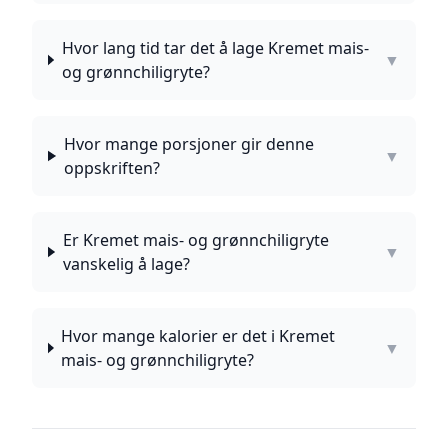
Hvor lang tid tar det å lage Kremet mais-
▼
og grønnchiligryte?
Hvor mange porsjoner gir denne
▼
oppskriften?
Er Kremet mais- og grønnchiligryte
▼
vanskelig å lage?
Hvor mange kalorier er det i Kremet
▼
mais- og grønnchiligryte?