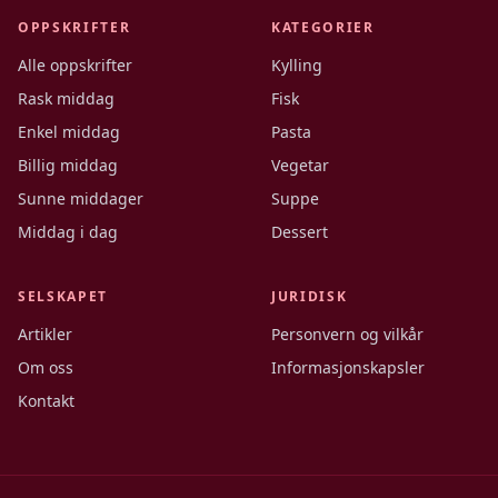
OPPSKRIFTER
KATEGORIER
Alle oppskrifter
Kylling
Rask middag
Fisk
Enkel middag
Pasta
Billig middag
Vegetar
Sunne middager
Suppe
Middag i dag
Dessert
SELSKAPET
JURIDISK
Artikler
Personvern og vilkår
Om oss
Informasjonskapsler
Kontakt