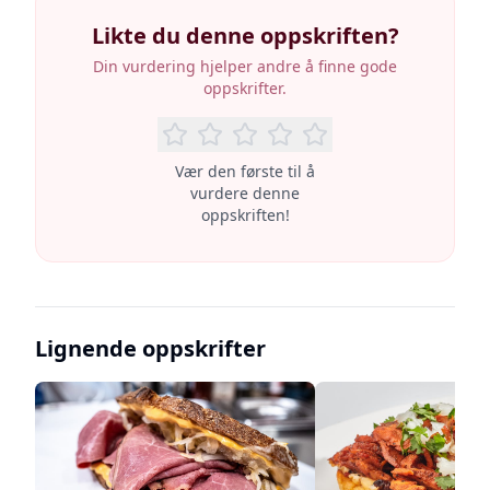
Likte du denne oppskriften?
Din vurdering hjelper andre å finne gode
oppskrifter.
Vær den første til å
vurdere denne
oppskriften!
Lignende oppskrifter