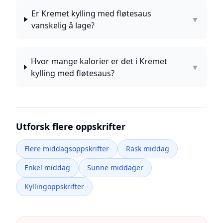
Er Kremet kylling med fløtesaus
▼
vanskelig å lage?
Hvor mange kalorier er det i Kremet
▼
kylling med fløtesaus?
Utforsk flere oppskrifter
Flere middagsoppskrifter
Rask middag
Enkel middag
Sunne middager
Kyllingoppskrifter