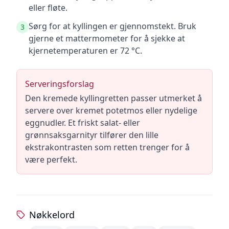
eller fløte.
Sørg for at kyllingen er gjennomstekt. Bruk
3
gjerne et mattermometer for å sjekke at
kjernetemperaturen er 72 °C.
Serveringsforslag
Den kremede kyllingretten passer utmerket å
servere over kremet potetmos eller nydelige
eggnudler. Et friskt salat- eller
grønnsaksgarnityr tilfører den lille
ekstrakontrasten som retten trenger for å
være perfekt.
Nøkkelord