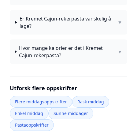
Er Kremet Cajun-rekerpasta vanskelig å
▼
lage?
Hvor mange kalorier er det i Kremet
▼
Cajun-rekerpasta?
Utforsk flere oppskrifter
Flere middagsoppskrifter
Rask middag
Enkel middag
Sunne middager
Pastaoppskrifter