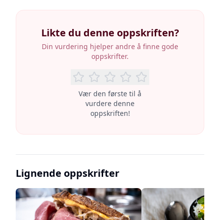
Likte du denne oppskriften?
Din vurdering hjelper andre å finne gode
oppskrifter.
Vær den første til å
vurdere denne
oppskriften!
Lignende oppskrifter