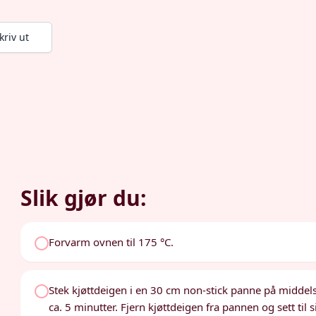
kriv ut
Slik gjør du:
Forvarm ovnen til 175 °C.
Stek kjøttdeigen i en 30 cm non-stick panne på middels 
ca. 5 minutter. Fjern kjøttdeigen fra pannen og sett til s