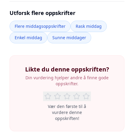
Utforsk flere oppskrifter
Flere middagsoppskrifter
Rask middag
Enkel middag
Sunne middager
Likte du denne oppskriften?
Din vurdering hjelper andre å finne gode
oppskrifter.
Vær den første til å
vurdere denne
oppskriften!