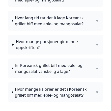
med eple- og mangosalat?
Hvor lang tid tar det å lage Koreansk
▼
grillet biff med eple- og mangosalat?
Hvor mange porsjoner gir denne
▼
oppskriften?
Er Koreansk grillet biff med eple- og
▼
mangosalat vanskelig å lage?
Hvor mange kalorier er det i Koreansk
▼
grillet biff med eple- og mangosalat?