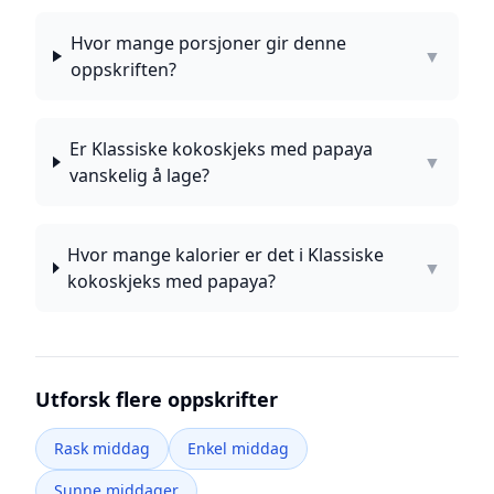
Hvor mange porsjoner gir denne
▼
oppskriften?
Er Klassiske kokoskjeks med papaya
▼
vanskelig å lage?
Hvor mange kalorier er det i Klassiske
▼
kokoskjeks med papaya?
Utforsk flere oppskrifter
Rask middag
Enkel middag
Sunne middager