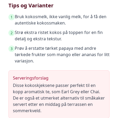
Tips og Varianter
Bruk kokosmelk, ikke vanlig melk, for å få den
1
autentiske kokossmaken.
Strø ekstra ristet kokos på toppen for en fin
2
detalj og ekstra tekstur.
Prøv å erstatte tørket papaya med andre
3
tørkede frukter som mango eller ananas for litt
variasjon.
Serveringsforslag
Disse kokoskjeksene passer perfekt til en
kopp aromatisk te, som Earl Grey eller Chai.
De er også et utmerket alternativ til småkaker
servert etter en middag på terrassen en
sommerkveld.