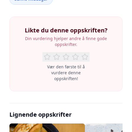
Likte du denne oppskriften?
Din vurdering hjelper andre å finne gode
oppskrifter.
Vær den første til å
vurdere denne
oppskriften!
Lignende oppskrifter