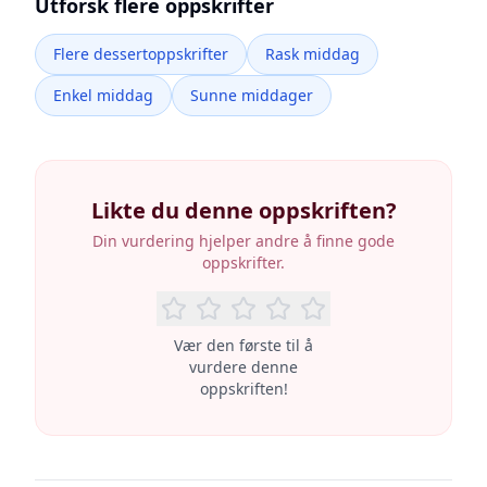
Utforsk flere oppskrifter
Flere dessertoppskrifter
Rask middag
Enkel middag
Sunne middager
Likte du denne oppskriften?
Din vurdering hjelper andre å finne gode
oppskrifter.
Vær den første til å
vurdere denne
oppskriften!