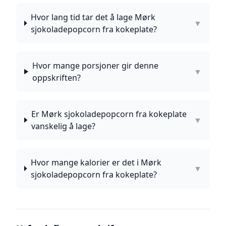
Hvor lang tid tar det å lage Mørk
▼
sjokoladepopcorn fra kokeplate?
Hvor mange porsjoner gir denne
▼
oppskriften?
Er Mørk sjokoladepopcorn fra kokeplate
▼
vanskelig å lage?
Hvor mange kalorier er det i Mørk
▼
sjokoladepopcorn fra kokeplate?