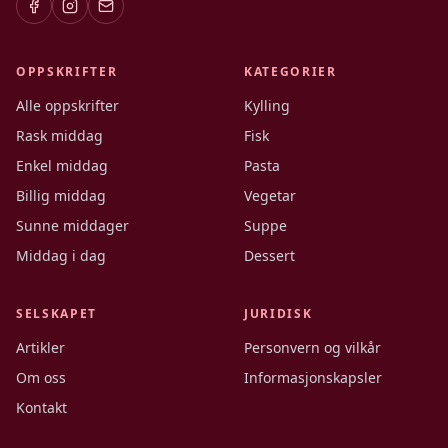
OPPSKRIFTER
KATEGORIER
Alle oppskrifter
Kylling
Rask middag
Fisk
Enkel middag
Pasta
Billig middag
Vegetar
Sunne middager
Suppe
Middag i dag
Dessert
SELSKAPET
JURIDISK
Artikler
Personvern og vilkår
Om oss
Informasjonskapsler
Kontakt