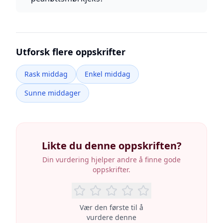
Utforsk flere oppskrifter
Rask middag
Enkel middag
Sunne middager
Likte du denne oppskriften?
Din vurdering hjelper andre å finne gode
oppskrifter.
Vær den første til å
vurdere denne