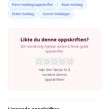
Flere middagsoppskrifter
Rask middag
Enkel middag
Sunne middager
Likte du denne oppskriften?
Din vurdering hjelper andre å finne gode
oppskrifter.
Vær den første til å
vurdere denne
oppskriften!