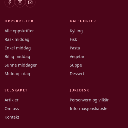
OPPSKRIFTER
KATEGORIER
Alle oppskrifter
Kylling
Rask middag
Fisk
Enkel middag
Pasta
Billig middag
Vegetar
Sunne middager
Suppe
Middag i dag
Dessert
SELSKAPET
JURIDISK
Artikler
Personvern og vilkår
Om oss
Informasjonskapsler
Kontakt