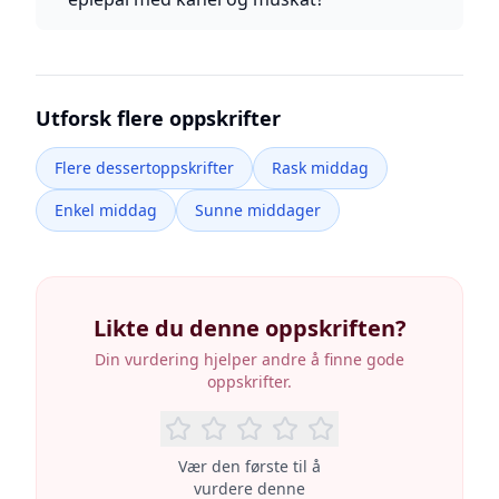
Utforsk flere oppskrifter
Flere dessertoppskrifter
Rask middag
Enkel middag
Sunne middager
Likte du denne oppskriften?
Din vurdering hjelper andre å finne gode
oppskrifter.
Vær den første til å
vurdere denne