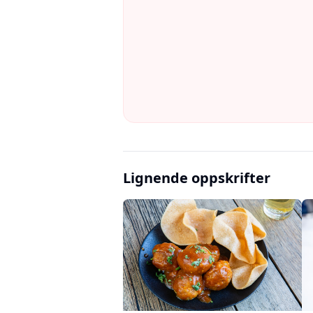
Lignende oppskrifter