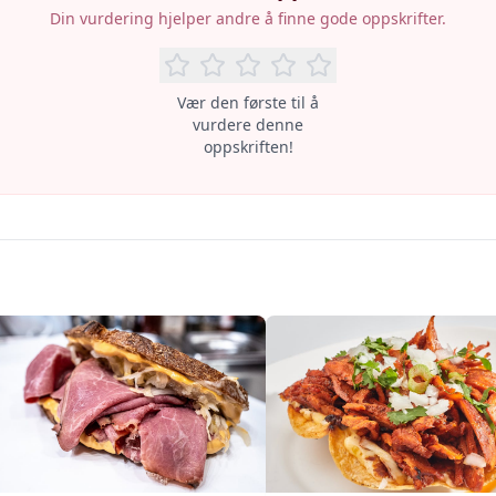
Din vurdering hjelper andre å finne gode oppskrifter.
Vær den første til å
vurdere denne
oppskriften!