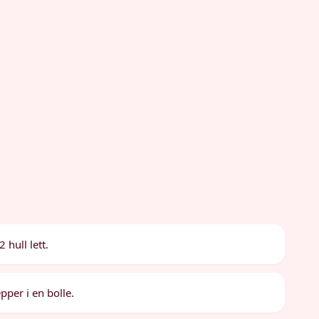
hull lett.
pper i en bolle.