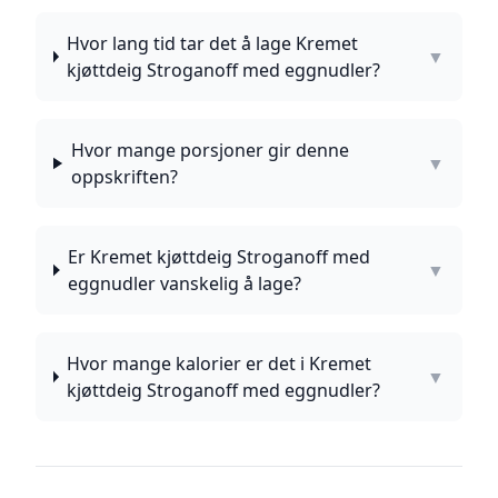
Hvor lang tid tar det å lage Kremet
▼
kjøttdeig Stroganoff med eggnudler?
Hvor mange porsjoner gir denne
▼
oppskriften?
Er Kremet kjøttdeig Stroganoff med
▼
eggnudler vanskelig å lage?
Hvor mange kalorier er det i Kremet
▼
kjøttdeig Stroganoff med eggnudler?