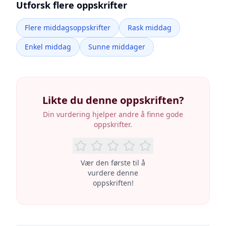
Utforsk flere oppskrifter
Flere middagsoppskrifter
Rask middag
Enkel middag
Sunne middager
Likte du denne oppskriften?
Din vurdering hjelper andre å finne gode
oppskrifter.
Vær den første til å
vurdere denne
oppskriften!