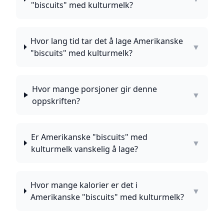
"biscuits" med kulturmelk?
Hvor lang tid tar det å lage Amerikanske
▼
"biscuits" med kulturmelk?
Hvor mange porsjoner gir denne
▼
oppskriften?
Er Amerikanske "biscuits" med
▼
kulturmelk vanskelig å lage?
Hvor mange kalorier er det i
▼
Amerikanske "biscuits" med kulturmelk?