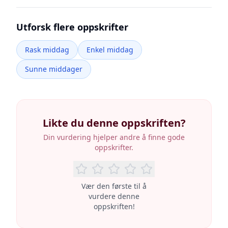
Utforsk flere oppskrifter
Rask middag
Enkel middag
Sunne middager
Likte du denne oppskriften?
Din vurdering hjelper andre å finne gode
oppskrifter.
Vær den første til å
vurdere denne
oppskriften!