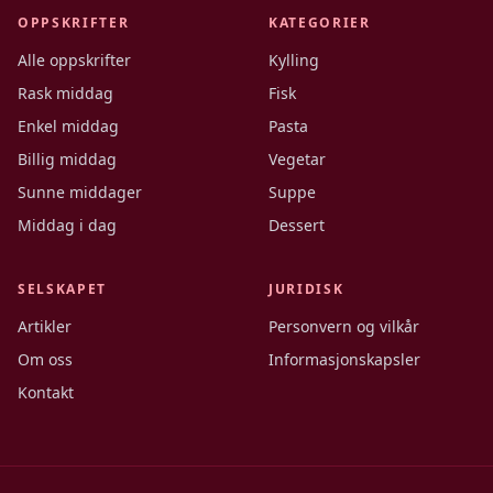
OPPSKRIFTER
KATEGORIER
Alle oppskrifter
Kylling
Rask middag
Fisk
Enkel middag
Pasta
Billig middag
Vegetar
Sunne middager
Suppe
Middag i dag
Dessert
SELSKAPET
JURIDISK
Artikler
Personvern og vilkår
Om oss
Informasjonskapsler
Kontakt