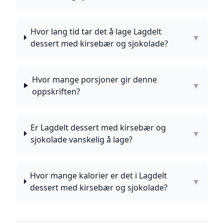
Hvor lang tid tar det å lage Lagdelt
▼
dessert med kirsebær og sjokolade?
Hvor mange porsjoner gir denne
▼
oppskriften?
Er Lagdelt dessert med kirsebær og
▼
sjokolade vanskelig å lage?
Hvor mange kalorier er det i Lagdelt
▼
dessert med kirsebær og sjokolade?