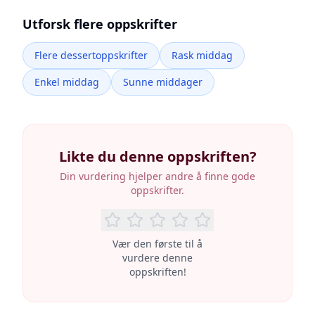
Utforsk flere oppskrifter
Flere dessertoppskrifter
Rask middag
Enkel middag
Sunne middager
Likte du denne oppskriften?
Din vurdering hjelper andre å finne gode
oppskrifter.
Vær den første til å
vurdere denne
oppskriften!