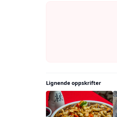
Lignende oppskrifter