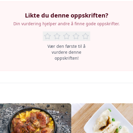
Likte du denne oppskriften?
Din vurdering hjelper andre å finne gode oppskrifter.
Vær den første til å
vurdere denne
oppskriften!