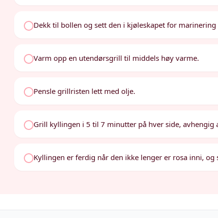
Dekk til bollen og sett den i kjøleskapet for marinering 
Varm opp en utendørsgrill til middels høy varme.
Pensle grillristen lett med olje.
Grill kyllingen i 5 til 7 minutter på hver side, avhengig
Kyllingen er ferdig når den ikke lenger er rosa inni, og 