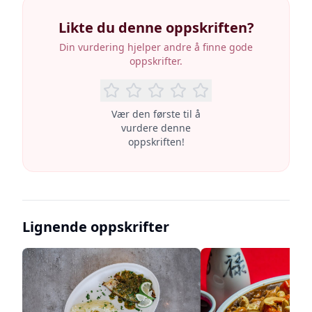
Likte du denne oppskriften?
Din vurdering hjelper andre å finne gode
oppskrifter.
Vær den første til å
vurdere denne
oppskriften!
Lignende oppskrifter