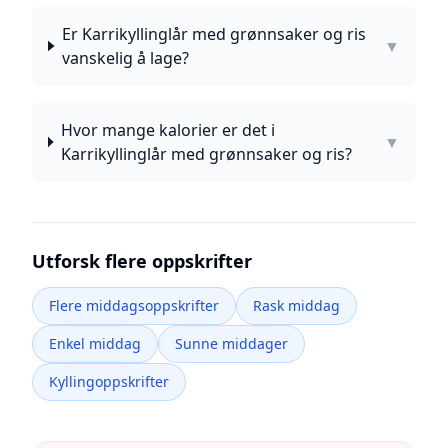
Er Karrikyllinglår med grønnsaker og ris
▼
vanskelig å lage?
Hvor mange kalorier er det i
▼
Karrikyllinglår med grønnsaker og ris?
Utforsk flere oppskrifter
Flere middagsoppskrifter
Rask middag
Enkel middag
Sunne middager
Kyllingoppskrifter