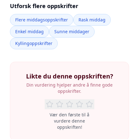
Utforsk flere oppskrifter
Flere middagsoppskrifter
Rask middag
Enkel middag
Sunne middager
Kyllingoppskrifter
Likte du denne oppskriften?
Din vurdering hjelper andre å finne gode
oppskrifter.
Vær den første til å
vurdere denne
oppskriften!