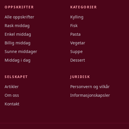
OPPSKRIFTER
KATEGORIER
Alle oppskrifter
Kylling
Rask middag
Fisk
Enkel middag
Pasta
Billig middag
Vegetar
Sunne middager
Suppe
Middag i dag
Dessert
SELSKAPET
JURIDISK
Artikler
Personvern og vilkår
Om oss
Informasjonskapsler
Kontakt