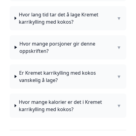
Hvor lang tid tar det å lage Kremet
▼
karrikylling med kokos?
Hvor mange porsjoner gir denne
▼
oppskriften?
Er Kremet karrikylling med kokos
▼
vanskelig å lage?
Hvor mange kalorier er det i Kremet
▼
karrikylling med kokos?