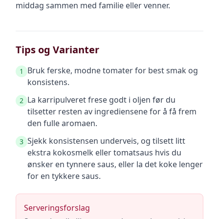
middag sammen med familie eller venner.
Tips og Varianter
Bruk ferske, modne tomater for best smak og
1
konsistens.
La karripulveret frese godt i oljen før du
2
tilsetter resten av ingrediensene for å få frem
den fulle aromaen.
Sjekk konsistensen underveis, og tilsett litt
3
ekstra kokosmelk eller tomatsaus hvis du
ønsker en tynnere saus, eller la det koke lenger
for en tykkere saus.
Serveringsforslag