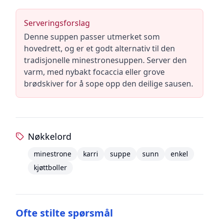
Serveringsforslag
Denne suppen passer utmerket som
hovedrett, og er et godt alternativ til den
tradisjonelle minestronesuppen. Server den
varm, med nybakt focaccia eller grove
brødskiver for å sope opp den deilige sausen.
Nøkkelord
minestrone
karri
suppe
sunn
enkel
kjøttboller
Ofte stilte spørsmål