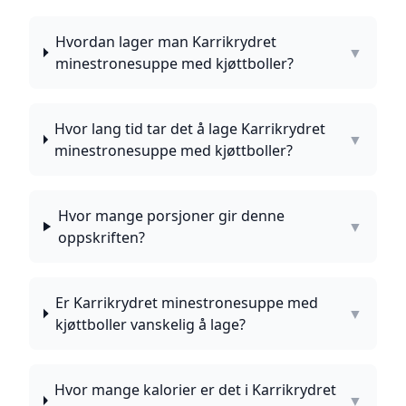
Hvordan lager man Karrikrydret
▼
minestronesuppe med kjøttboller?
Hvor lang tid tar det å lage Karrikrydret
▼
minestronesuppe med kjøttboller?
Hvor mange porsjoner gir denne
▼
oppskriften?
Er Karrikrydret minestronesuppe med
▼
kjøttboller vanskelig å lage?
Hvor mange kalorier er det i Karrikrydret
▼