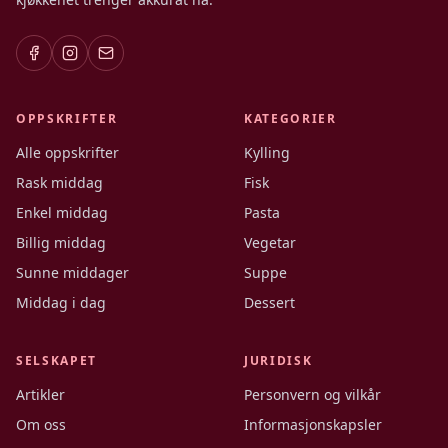
OPPSKRIFTER
KATEGORIER
Alle oppskrifter
Kylling
Rask middag
Fisk
Enkel middag
Pasta
Billig middag
Vegetar
Sunne middager
Suppe
Middag i dag
Dessert
SELSKAPET
JURIDISK
Artikler
Personvern og vilkår
Om oss
Informasjonskapsler