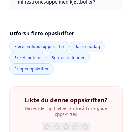
minestronesuppe med kjøttboller?
Utforsk flere oppskrifter
Flere middagsoppskrifter
Rask middag
Enkel middag
Sunne middager
Suppeoppskrifter
Likte du denne oppskriften?
Din vurdering hjelper andre å finne gode
oppskrifter.