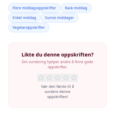
Flere middagsoppskrifter
Rask middag
Enkel middag
Sunne middager
Vegetaroppskrifter
Likte du denne oppskriften?
Din vurdering hjelper andre å finne gode
oppskrifter.
Vær den første til å
vurdere denne
oppskriften!