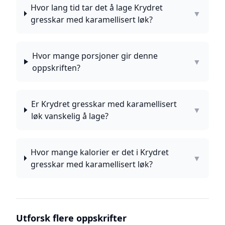
Hvor lang tid tar det å lage Krydret
▼
gresskar med karamellisert løk?
Hvor mange porsjoner gir denne
▼
oppskriften?
Er Krydret gresskar med karamellisert
▼
løk vanskelig å lage?
Hvor mange kalorier er det i Krydret
▼
gresskar med karamellisert løk?
Utforsk flere oppskrifter