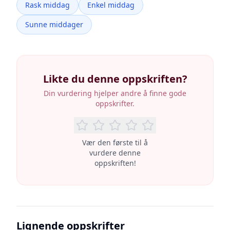
Rask middag
Enkel middag
Sunne middager
Likte du denne oppskriften?
Din vurdering hjelper andre å finne gode
oppskrifter.
Vær den første til å
vurdere denne
oppskriften!
Lignende oppskrifter