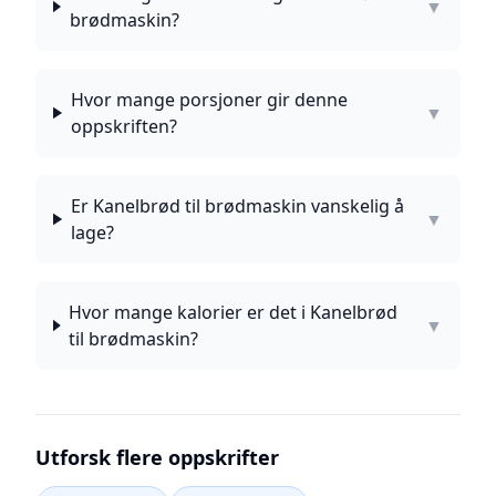
▼
brødmaskin?
Hvor mange porsjoner gir denne
▼
oppskriften?
Er Kanelbrød til brødmaskin vanskelig å
▼
lage?
Hvor mange kalorier er det i Kanelbrød
▼
til brødmaskin?
Utforsk flere oppskrifter