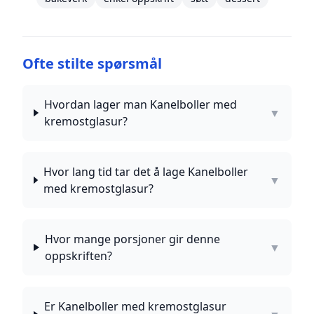
Ofte stilte spørsmål
Hvordan lager man Kanelboller med
▼
kremostglasur?
Hvor lang tid tar det å lage Kanelboller
▼
med kremostglasur?
Hvor mange porsjoner gir denne
▼
oppskriften?
Er Kanelboller med kremostglasur