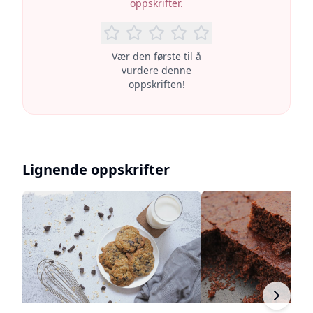
oppskrifter.
Vær den første til å
vurdere denne
oppskriften!
Lignende oppskrifter