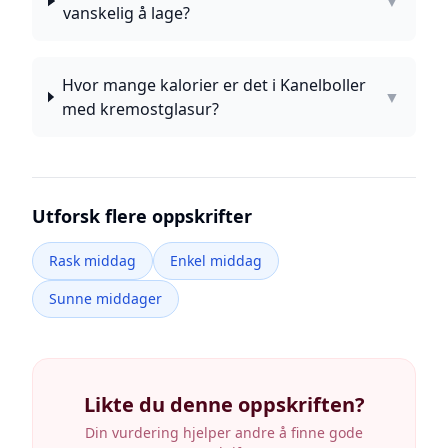
▼
vanskelig å lage?
Hvor mange kalorier er det i Kanelboller
▼
med kremostglasur?
Utforsk flere oppskrifter
Rask middag
Enkel middag
Sunne middager
Likte du denne oppskriften?
Din vurdering hjelper andre å finne gode