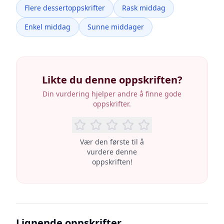
Flere dessertoppskrifter
Rask middag
Enkel middag
Sunne middager
Likte du denne oppskriften?
Din vurdering hjelper andre å finne gode
oppskrifter.
Vær den første til å
vurdere denne
oppskriften!
Lignende oppskrifter