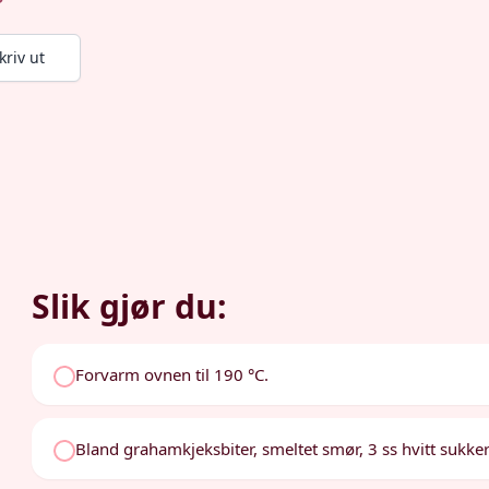
kriv ut
Slik gjør du:
Forvarm ovnen til 190 °C.
Bland grahamkjeksbiter, smeltet smør, 3 ss hvitt sukker