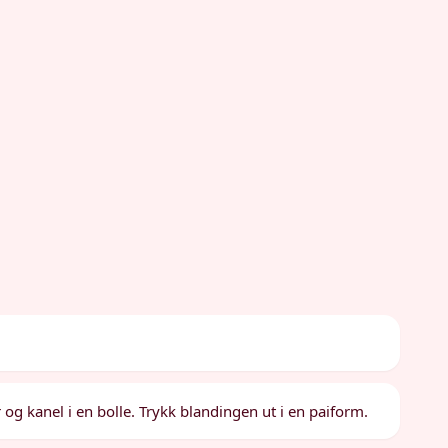
 og kanel i en bolle. Trykk blandingen ut i en paiform.