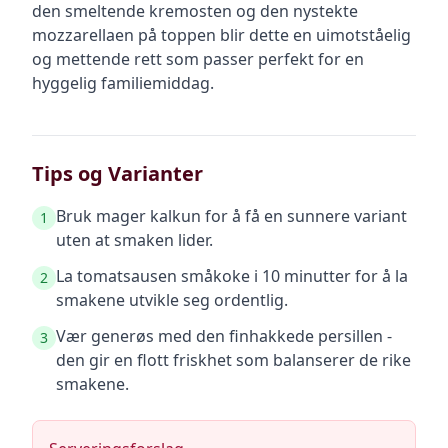
den smeltende kremosten og den nystekte
mozzarellaen på toppen blir dette en uimotståelig
og mettende rett som passer perfekt for en
hyggelig familiemiddag.
Tips og Varianter
Bruk mager kalkun for å få en sunnere variant
1
uten at smaken lider.
La tomatsausen småkoke i 10 minutter for å la
2
smakene utvikle seg ordentlig.
Vær generøs med den finhakkede persillen -
3
den gir en flott friskhet som balanserer de rike
smakene.