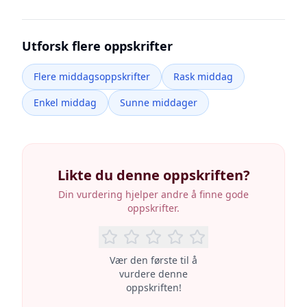
Utforsk flere oppskrifter
Flere middagsoppskrifter
Rask middag
Enkel middag
Sunne middager
Likte du denne oppskriften?
Din vurdering hjelper andre å finne gode
oppskrifter.
Vær den første til å
vurdere denne
oppskriften!