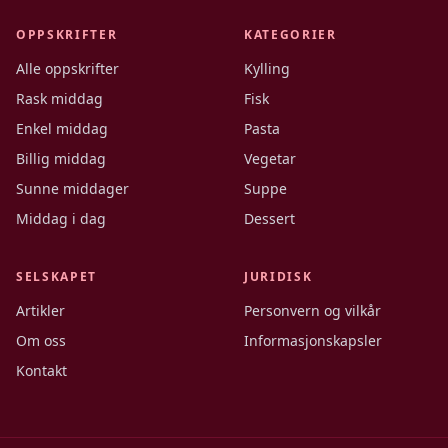
OPPSKRIFTER
KATEGORIER
Alle oppskrifter
Kylling
Rask middag
Fisk
Enkel middag
Pasta
Billig middag
Vegetar
Sunne middager
Suppe
Middag i dag
Dessert
SELSKAPET
JURIDISK
Artikler
Personvern og vilkår
Om oss
Informasjonskapsler
Kontakt