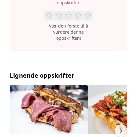
oppskrifter.
Vær den første til å
vurdere denne
oppskriften!
Lignende oppskrifter