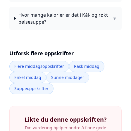
Hvor mange kalorier er det i Kål- og røkt
▼
pølsesuppe?
Utforsk flere oppskrifter
Flere middagsoppskrifter
Rask middag
Enkel middag
Sunne middager
Suppeoppskrifter
Likte du denne oppskriften?
Din vurdering hjelper andre å finne gode