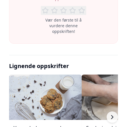
Vær den første til å
vurdere denne
oppskriften!
Lignende oppskrifter