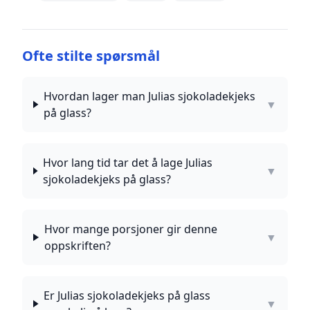
Ofte stilte spørsmål
Hvordan lager man Julias sjokoladekjeks
▼
på glass?
Hvor lang tid tar det å lage Julias
▼
sjokoladekjeks på glass?
Hvor mange porsjoner gir denne
▼
oppskriften?
Er Julias sjokoladekjeks på glass
▼