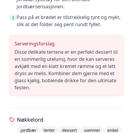
jordbærsensasjonen.
Pass på at brødet er tilstrekkelig tynt og mykt,
3
slik at det folder seg pent rundt fyllet.
Serveringsforslag
Disse delikate tertene er en perfekt dessert til
en sommerlig utelunsj, hvor de kan serveres
avkjølt med en klatt kremet rømme og et lett
dryss av melis. Kombiner dem gjerne med et
glass kjølig, boblende drikke for den ultimate
festen.
Nøkkelord
jordbær
terter
dessert
sommer
enkel