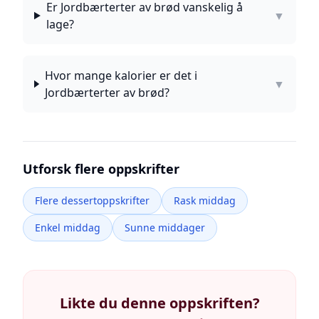
Er Jordbærterter av brød vanskelig å
▼
lage?
Hvor mange kalorier er det i
▼
Jordbærterter av brød?
Utforsk flere oppskrifter
Flere dessertoppskrifter
Rask middag
Enkel middag
Sunne middager
Likte du denne oppskriften?