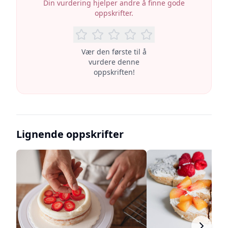
Din vurdering hjelper andre å finne gode
oppskrifter.
Vær den første til å
vurdere denne
oppskriften!
Lignende oppskrifter