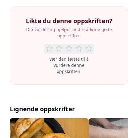
Likte du denne oppskriften?
Din vurdering hjelper andre å finne gode
oppskrifter.
Vær den første til å
vurdere denne
oppskriften!
Lignende oppskrifter