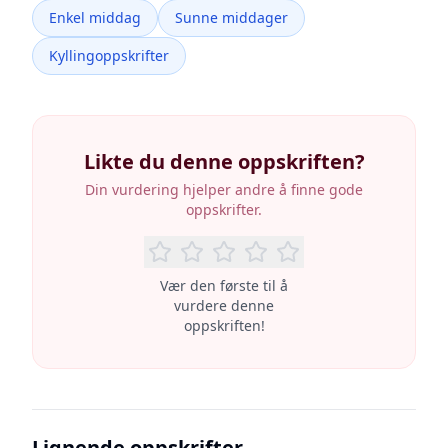
Enkel middag
Sunne middager
Kyllingoppskrifter
Likte du denne oppskriften?
Din vurdering hjelper andre å finne gode
oppskrifter.
Vær den første til å
vurdere denne
oppskriften!
Lignende oppskrifter