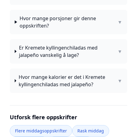
Hvor mange porsjoner gir denne
▼
oppskriften?
Er Kremete kyllingenchiladas med
▼
jalapeño vanskelig å lage?
Hvor mange kalorier er det i Kremete
▼
kyllingenchiladas med jalapeño?
Utforsk flere oppskrifter
Flere middagsoppskrifter
Rask middag