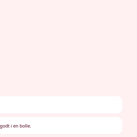
odt i en bolle.