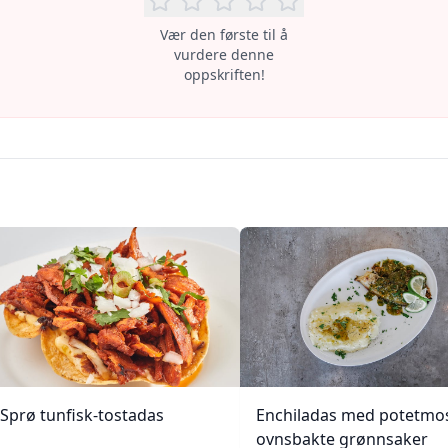
Vær den første til å
vurdere denne
oppskriften!
Sprø tunfisk-tostadas
Enchiladas med potetmo
ovnsbakte grønnsaker