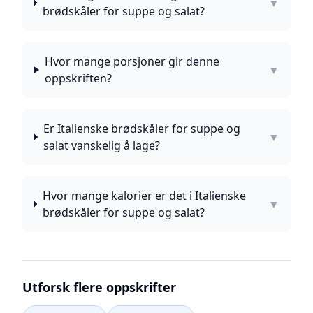
▼
brødskåler for suppe og salat?
Hvor mange porsjoner gir denne
▼
oppskriften?
Er Italienske brødskåler for suppe og
▼
salat vanskelig å lage?
Hvor mange kalorier er det i Italienske
▼
brødskåler for suppe og salat?
Utforsk flere oppskrifter