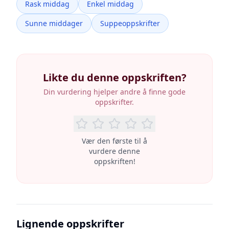
Rask middag
Enkel middag
Sunne middager
Suppeoppskrifter
Likte du denne oppskriften?
Din vurdering hjelper andre å finne gode
oppskrifter.
Vær den første til å
vurdere denne
oppskriften!
Lignende oppskrifter