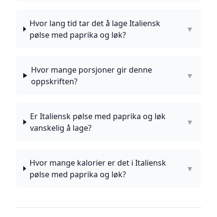
Hvor lang tid tar det å lage Italiensk
▼
pølse med paprika og løk?
Hvor mange porsjoner gir denne
▼
oppskriften?
Er Italiensk pølse med paprika og løk
▼
vanskelig å lage?
Hvor mange kalorier er det i Italiensk
▼
pølse med paprika og løk?