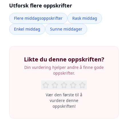
Utforsk flere oppskrifter
Flere middagsoppskrifter
Rask middag
Enkel middag
Sunne middager
Likte du denne oppskriften?
Din vurdering hjelper andre å finne gode
oppskrifter.
Vær den første til å
vurdere denne
oppskriften!