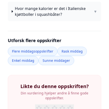
Hvor mange kalorier er det i Italienske
▼
kjøttboller i squashbåter?
Utforsk flere oppskrifter
Flere middagsoppskrifter
Rask middag
Enkel middag
Sunne middager
Likte du denne oppskriften?
Din vurdering hjelper andre å finne gode
oppskrifter.