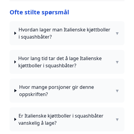
Ofte stilte spørsmål
Hvordan lager man Italienske kjøttboller
▼
i squashbåter?
Hvor lang tid tar det å lage Italienske
▼
kjøttboller i squashbåter?
Hvor mange porsjoner gir denne
▼
oppskriften?
Er Italienske kjøttboller i squashbåter
▼
vanskelig å lage?