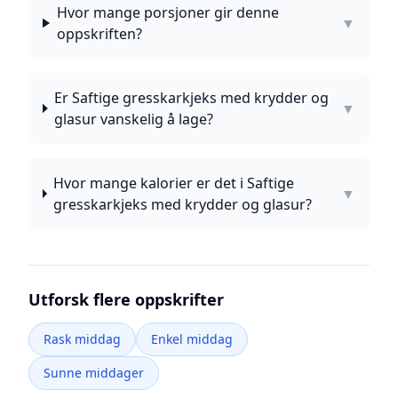
Hvor mange porsjoner gir denne
▼
oppskriften?
Er Saftige gresskarkjeks med krydder og
▼
glasur vanskelig å lage?
Hvor mange kalorier er det i Saftige
▼
gresskarkjeks med krydder og glasur?
Utforsk flere oppskrifter
Rask middag
Enkel middag
Sunne middager