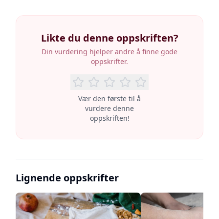
Likte du denne oppskriften?
Din vurdering hjelper andre å finne gode
oppskrifter.
Vær den første til å
vurdere denne
oppskriften!
Lignende oppskrifter