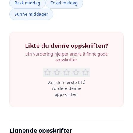
Rask middag
Enkel middag
Sunne middager
Likte du denne oppskriften?
Din vurdering hjelper andre å finne gode
oppskrifter.
Vær den første til å
vurdere denne
oppskriften!
Lignende oppskrifter