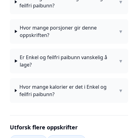
▼
feilfri paibunn?
Hvor mange porsjoner gir denne
▼
oppskriften?
Er Enkel og feilfri paibunn vanskelig å
▼
lage?
Hvor mange kalorier er det i Enkel og
▼
feilfri paibunn?
Utforsk flere oppskrifter