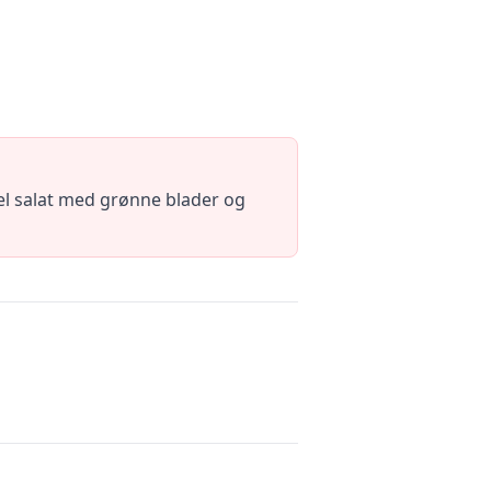
el salat med grønne blader og