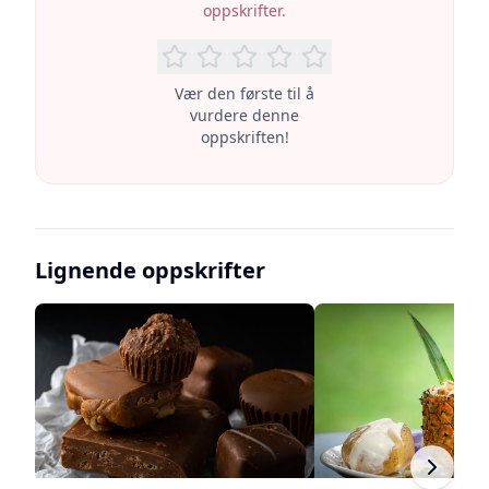
oppskrifter.
Vær den første til å
vurdere denne
oppskriften!
Lignende oppskrifter