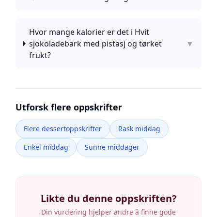
Hvor mange kalorier er det i Hvit
sjokoladebark med pistasj og tørket
▼
frukt?
Utforsk flere oppskrifter
Flere dessertoppskrifter
Rask middag
Enkel middag
Sunne middager
Likte du denne oppskriften?
Din vurdering hjelper andre å finne gode