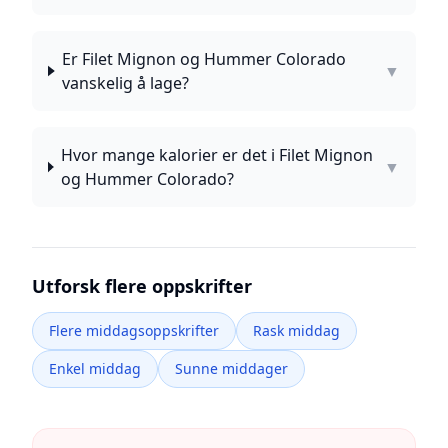
Er Filet Mignon og Hummer Colorado
▼
vanskelig å lage?
Hvor mange kalorier er det i Filet Mignon
▼
og Hummer Colorado?
Utforsk flere oppskrifter
Flere middagsoppskrifter
Rask middag
Enkel middag
Sunne middager