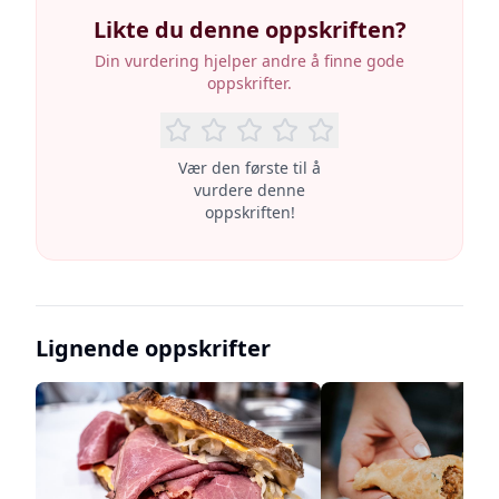
Likte du denne oppskriften?
Din vurdering hjelper andre å finne gode
oppskrifter.
Vær den første til å
vurdere denne
oppskriften!
Lignende oppskrifter