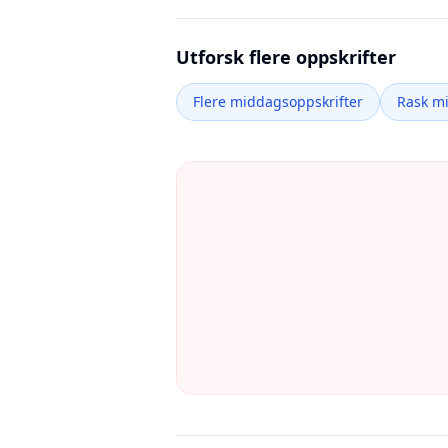
Utforsk flere oppskrifter
Flere middagsoppskrifter
Rask m