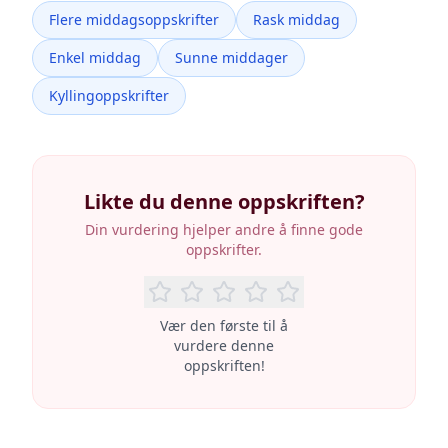
Flere middagsoppskrifter
Rask middag
Enkel middag
Sunne middager
Kyllingoppskrifter
Likte du denne oppskriften?
Din vurdering hjelper andre å finne gode
oppskrifter.
Vær den første til å
vurdere denne
oppskriften!