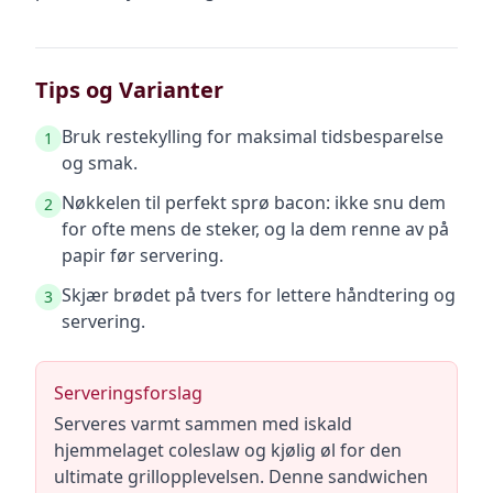
Tips og Varianter
Bruk restekylling for maksimal tidsbesparelse
1
og smak.
Nøkkelen til perfekt sprø bacon: ikke snu dem
2
for ofte mens de steker, og la dem renne av på
papir før servering.
Skjær brødet på tvers for lettere håndtering og
3
servering.
Serveringsforslag
Serveres varmt sammen med iskald
hjemmelaget coleslaw og kjølig øl for den
ultimate grillopplevelsen. Denne sandwichen