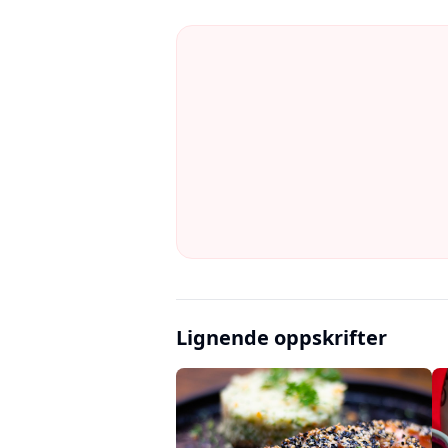
Lignende oppskrifter