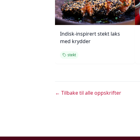
Indisk-inspirert stekt laks
med krydder
stekt
← Tilbake til alle oppskrifter