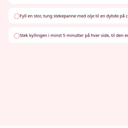
Fyll en stor, tung stekepanne med olje til en dybde på
Stek kyllingen i minst 5 minutter på hver side, til den 