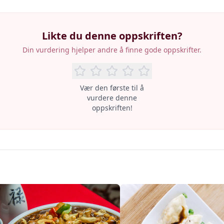
Likte du denne oppskriften?
Din vurdering hjelper andre å finne gode oppskrifter.
Vær den første til å
vurdere denne
oppskriften!