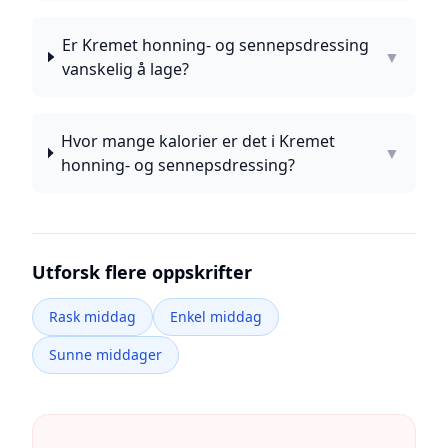
Er Kremet honning- og sennepsdressing
▼
vanskelig å lage?
Hvor mange kalorier er det i Kremet
▼
honning- og sennepsdressing?
Utforsk flere oppskrifter
Rask middag
Enkel middag
Sunne middager