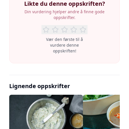
Likte du denne oppskriften?
Din vurdering hjelper andre å finne gode
oppskrifter.
Vær den første til å
vurdere denne
oppskriften!
Lignende oppskrifter