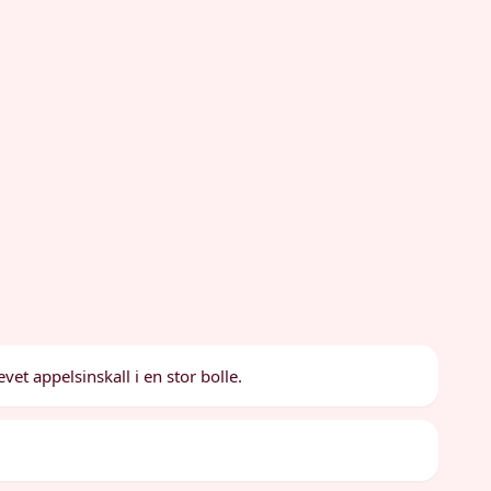
vet appelsinskall i en stor bolle.