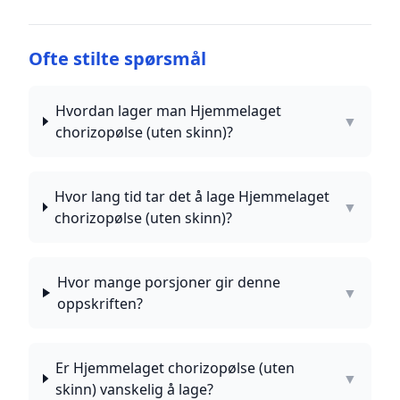
Ofte stilte spørsmål
Hvordan lager man Hjemmelaget
▼
chorizopølse (uten skinn)?
Hvor lang tid tar det å lage Hjemmelaget
▼
chorizopølse (uten skinn)?
Hvor mange porsjoner gir denne
▼
oppskriften?
Er Hjemmelaget chorizopølse (uten
▼
skinn) vanskelig å lage?