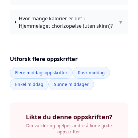
Hvor mange kalorier er det i
▼
Hjemmelaget chorizopølse (uten skinn)?
Utforsk flere oppskrifter
Flere middagsoppskrifter
Rask middag
Enkel middag
Sunne middager
Likte du denne oppskriften?
Din vurdering hjelper andre å finne gode
oppskrifter.