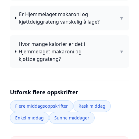
Er Hjemmelaget makaroni og
▼
kjøttdeiggrateng vanskelig å lage?
Hvor mange kalorier er det i
Hjemmelaget makaroni og
▼
kjøttdeiggrateng?
Utforsk flere oppskrifter
Flere middagsoppskrifter
Rask middag
Enkel middag
Sunne middager