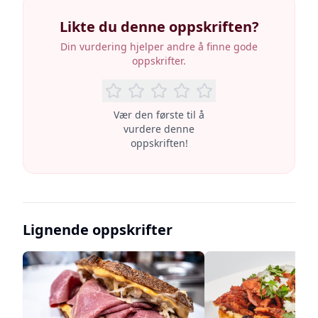
Likte du denne oppskriften?
Din vurdering hjelper andre å finne gode
oppskrifter.
Vær den første til å
vurdere denne
oppskriften!
Lignende oppskrifter