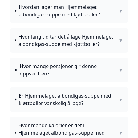
Hvordan lager man Hjemmelaget
▼
albondigas-suppe med kjøttboller?
Hvor lang tid tar det å lage Hjemmelaget
▼
albondigas-suppe med kjøttboller?
Hvor mange porsjoner gir denne
▼
oppskriften?
Er Hjemmelaget albondigas-suppe med
▼
kjøttboller vanskelig å lage?
Hvor mange kalorier er det i
Hjemmelaget albondigas-suppe med
▼