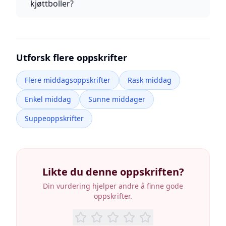
kjøttboller?
Utforsk flere oppskrifter
Flere middagsoppskrifter
Rask middag
Enkel middag
Sunne middager
Suppeoppskrifter
Likte du denne oppskriften?
Din vurdering hjelper andre å finne gode
oppskrifter.