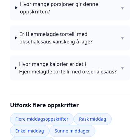
Hvor mange porsjoner gir denne
▼
oppskriften?
Er Hjemmelagde tortelli med
▼
oksehalesaus vanskelig å lage?
Hvor mange kalorier er det i
▼
Hjemmelagde tortelli med oksehalesaus?
Utforsk flere oppskrifter
Flere middagsoppskrifter
Rask middag
Enkel middag
Sunne middager