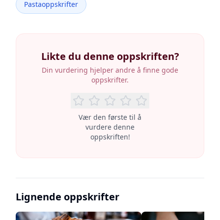
Pastaoppskrifter
Likte du denne oppskriften?
Din vurdering hjelper andre å finne gode
oppskrifter.
Vær den første til å
vurdere denne
oppskriften!
Lignende oppskrifter